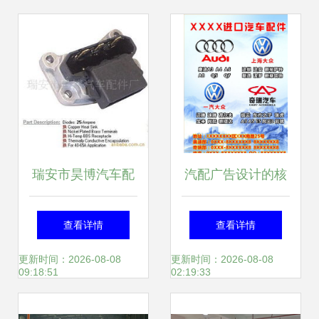
年
为例
瑞安市昊博汽车配
汽配广告设计的核
件厂
心要素与素材应用
查看详情
查看详情
指南
更新时间：2026-08-08
更新时间：2026-08-08
09:18:51
02:19:33