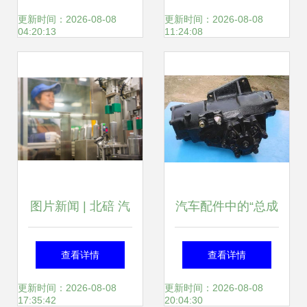
范，尽在世界工厂
汽车内饰件产业发
更新时间：2026-08-08
更新时间：2026-08-08
04:20:13
11:24:08
网中国产品信息库
展工作
图片新闻 | 北碚 汽
汽车配件中的“总成
配工厂生产忙，汽
都”是什么意思？
查看详情
查看详情
车配件供应喜迎开
——以汽车内饰件
更新时间：2026-08-08
更新时间：2026-08-08
17:35:42
20:04:30