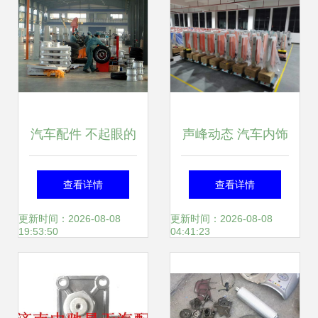
汽车配件 不起眼的
声峰动态 汽车内饰
小零件，却承载着
件领域的创新与突
查看详情
查看详情
大安全
破
更新时间：2026-08-08
更新时间：2026-08-08
19:53:50
04:41:23