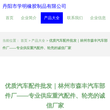
丹阳市学明橡胶制品有限公司
首页
企业简介
产品大全
联系我们
企业信息
当前位置：
首页
>
产品大全
>
优质汽车配件批发｜林州市森丰汽车部
件厂——专业供应重汽配件、轮壳的诚信厂家
优质汽车配件批发｜林州市森丰汽车部
件厂——专业供应重汽配件、轮壳的诚
信厂家