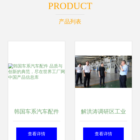
PRODUCT
产品列表
韩国车系汽车配件
解洪涛调研区工业
品质与创新的典
项目建设指挥部及
查看详情
查看详情