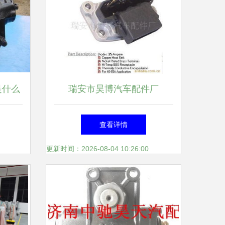
是什么
瑞安市昊博汽车配件厂
件为例
查看详情
更新时间：2026-08-04 10:26:00