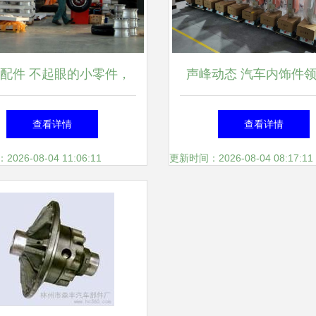
配件 不起眼的小零件，
声峰动态 汽车内饰件
却承载着大安全
创新与突破
查看详情
查看详情
26-08-04 11:06:11
更新时间：2026-08-04 08:17:11