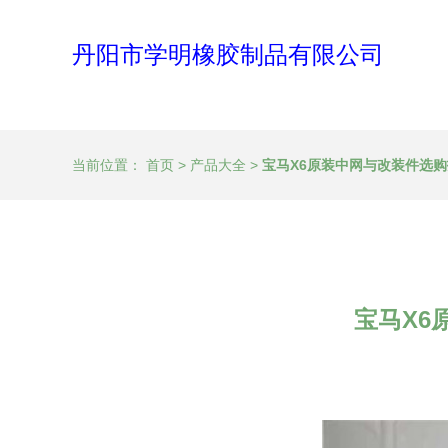
丹阳市学明橡胶制品有限公司
当前位置：
首页
>
产品大全
>
宝马X6原装中网与改装件选购
宝马X6