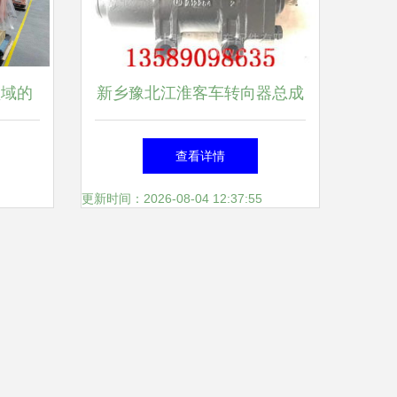
领域的
新乡豫北江淮客车转向器总成
品质与性能的完美结合
查看详情
更新时间：2026-08-04 12:37:55