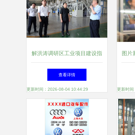
解洪涛调研区工业项目建设指
图片
挥部及汽车内饰件产业发展工
忙
查看详情
作
更新时间：2026-08-04 10:44:29
更新时间：20