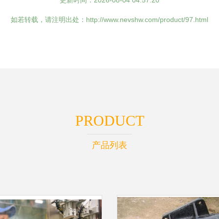
更新时间：2026-08-04 04:57:20
如若转载，请注明出处：http://www.nevshw.com/product/97.html
PRODUCT
产品列表