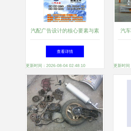
汽配广告设计的核心要素与素
汽车
材应用指南
查看详情
更新时间：2026-08-04 02:48:10
更新时间：20