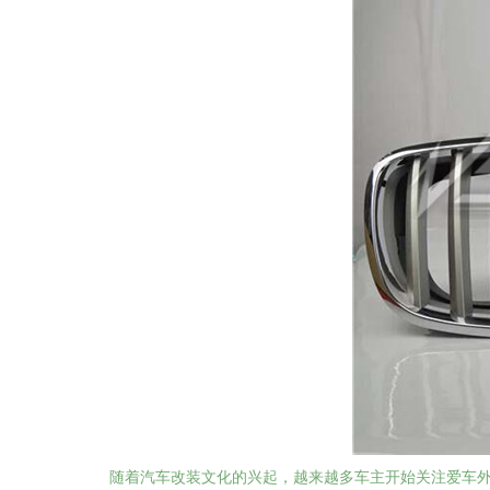
随着汽车改装文化的兴起，越来越多车主开始关注爱车外