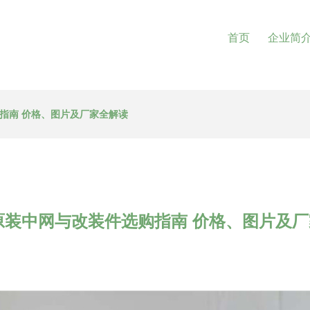
首页
企业简
指南 价格、图片及厂家全解读
原装中网与改装件选购指南 价格、图片及