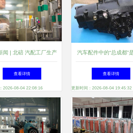
新闻 | 北碚 汽配工厂生产
汽车配件中的“总成都”
，汽车配件供应喜迎开年
意思？——以汽车内饰
查看详情
查看详情
26-08-04 22:08:16
更新时间：2026-08-04 19:45:32