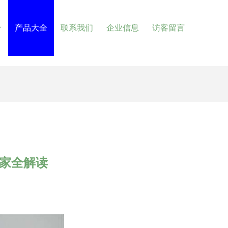
介
产品大全
联系我们
企业信息
访客留言
厂家全解读